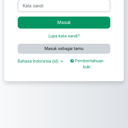
Kata sandi
Masuk
Lupa kata sandi?
Masuk sebagai tamu
Pemberitahuan
Bahasa Indonesia ‎(id)‎
kuki